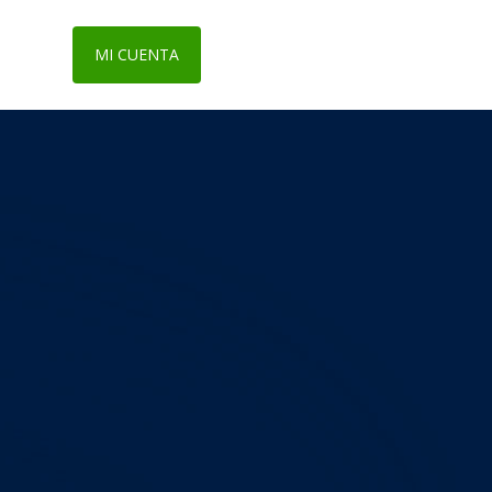
MI CUENTA