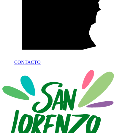
CONTACTO