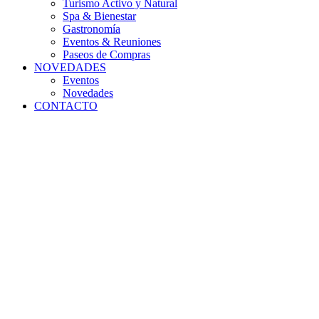
Turismo Activo y Natural
Spa & Bienestar
Gastronomía
Eventos & Reuniones
Paseos de Compras
NOVEDADES
Eventos
Novedades
CONTACTO