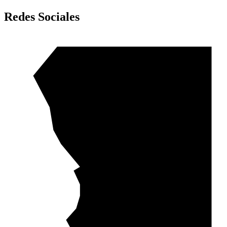
Redes Sociales