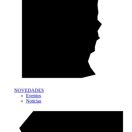
NOVEDADES
Eventos
Noticias