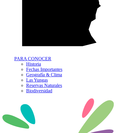
PARA CONOCER
Historia
Fechas Importantes
Geografía & Clima
Las Yungas
Reservas Naturales
Biodiversidad