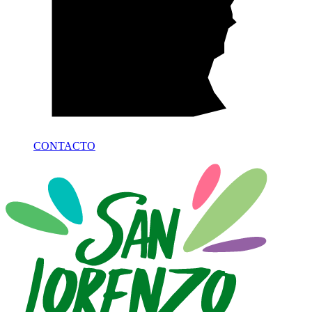
CONTACTO