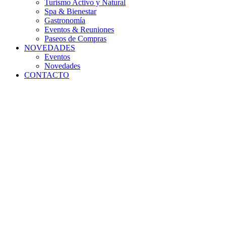
Turismo Activo y Natural
Spa & Bienestar
Gastronomía
Eventos & Reuniones
Paseos de Compras
NOVEDADES
Eventos
Novedades
CONTACTO