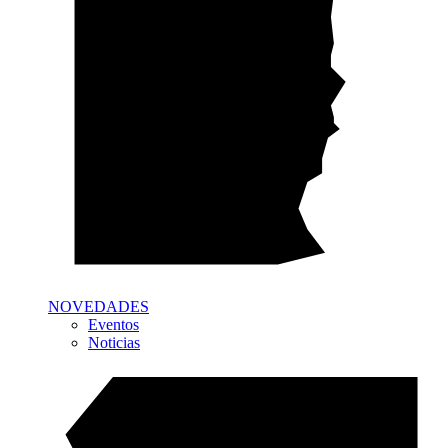
NOVEDADES
Eventos
Noticias