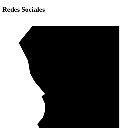
Redes Sociales