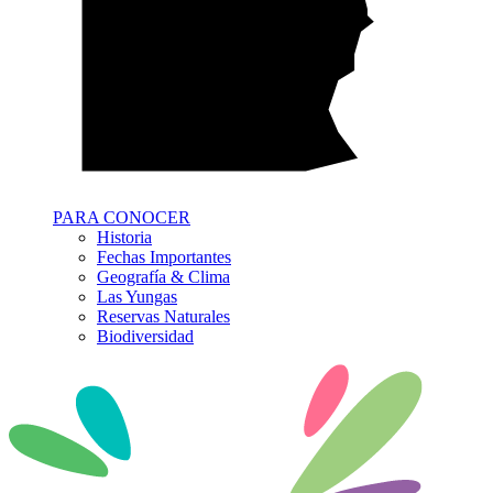
PARA CONOCER
Historia
Fechas Importantes
Geografía & Clima
Las Yungas
Reservas Naturales
Biodiversidad