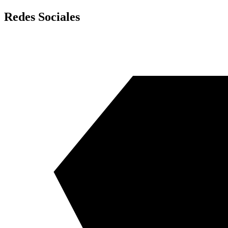
Redes Sociales