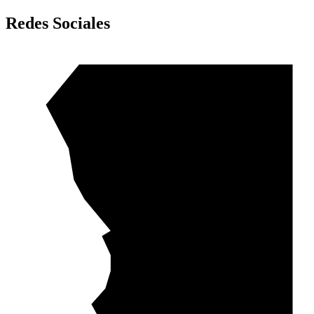
Redes Sociales