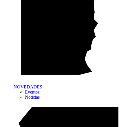
NOVEDADES
Eventos
Noticias