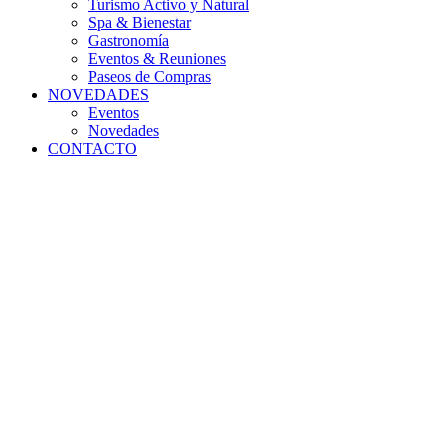
Turismo Activo y Natural
Spa & Bienestar
Gastronomía
Eventos & Reuniones
Paseos de Compras
NOVEDADES
Eventos
Novedades
CONTACTO