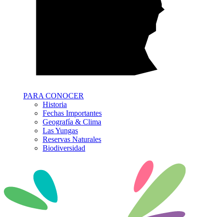
PARA CONOCER
Historia
Fechas Importantes
Geografía & Clima
Las Yungas
Reservas Naturales
Biodiversidad