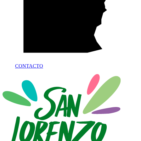
CONTACTO