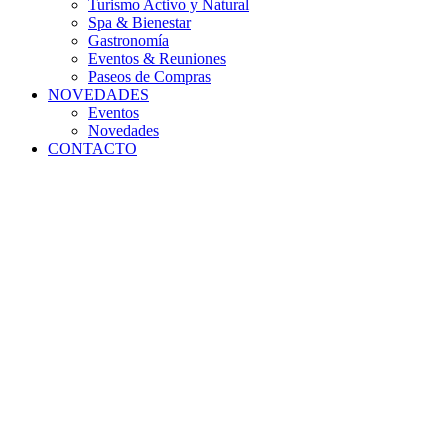
Turismo Activo y Natural
Spa & Bienestar
Gastronomía
Eventos & Reuniones
Paseos de Compras
NOVEDADES
Eventos
Novedades
CONTACTO