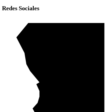
Redes Sociales