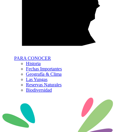
PARA CONOCER
Historia
Fechas Importantes
Geografía & Clima
Las Yungas
Reservas Naturales
Biodiversidad