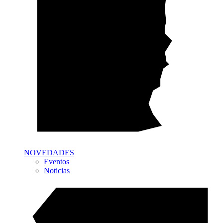
NOVEDADES
Eventos
Noticias