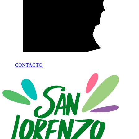
CONTACTO