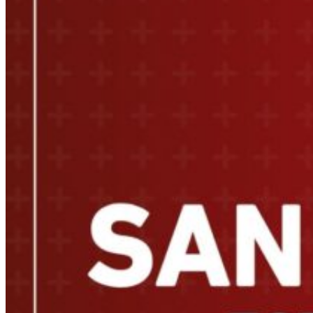
San Lorenzo estará en FIT 2025